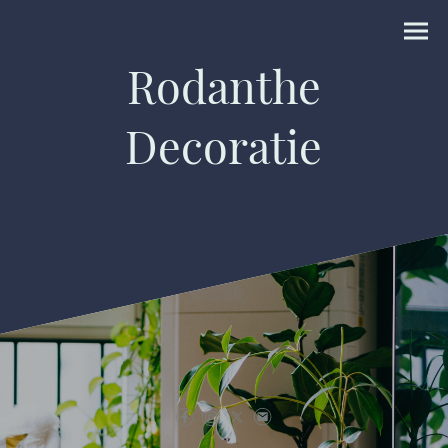
Rodanthe
Decoratie