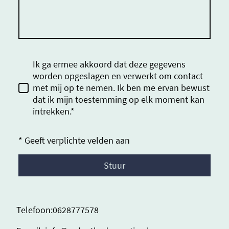
Ik ga ermee akkoord dat deze gegevens
worden opgeslagen en verwerkt om contact
met mij op te nemen. Ik ben me ervan bewust
dat ik mijn toestemming op elk moment kan
intrekken.*
* Geeft verplichte velden aan
Stuur
Telefoon:0628777578