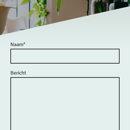
Naam
*
Bericht