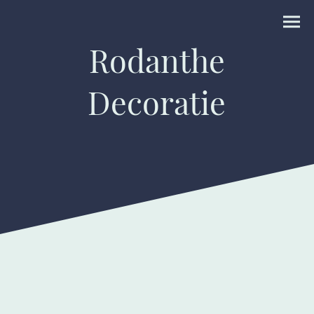
Rodanthe
Decoratie