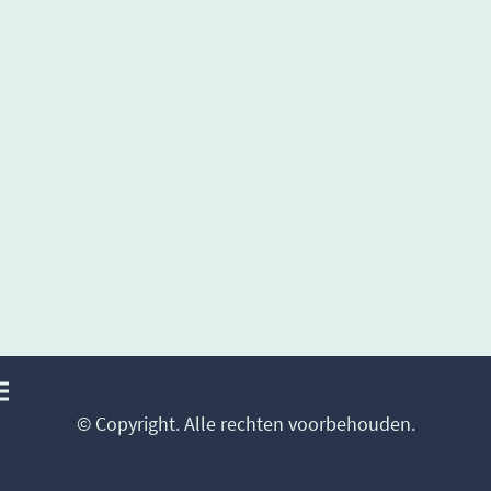
© Copyright. Alle rechten voorbehouden.